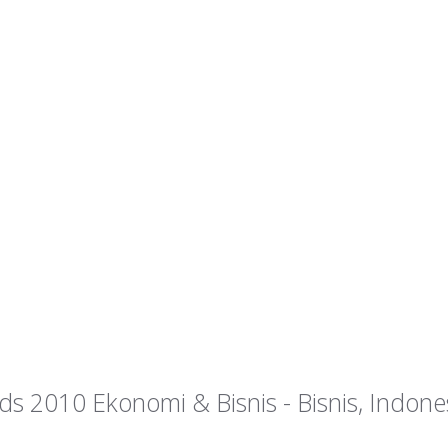
rds 2010 Ekonomi & Bisnis - Bisnis, Indone