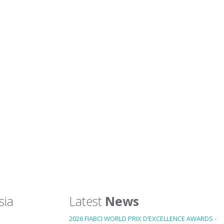
sia
Latest
News
2026 FIABCI WORLD PRIX D’EXCELLENCE AWARDS -