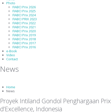
Photo
FIABCI Prix 2026
FIABCI Prix 2025
FIABCI Prix 2024
FIABCI PRIX 2023
FIABCI Prix 2022
FIABCI Prix 2021
FIABCI Prix 2020
FIABCI Prix 2019
FIABCI Prix 2018
FIABCI Prix 2017
FIABCI Prix 2016
e-Book
Video
Contact
News
Home
News
Proyek Intiland Gondol Penghargaan Prix
d’Excellence, Indonesia