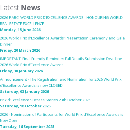
Latest
News
2026 FIABCI WORLD PRIX D’EXCELLENCE AWARDS - HONOURING WORLD
REAL ESTATE EXCELLENCE
Monday, 15 June 2026
2026 World Prix d'Excellence Awards' Presentation Ceremony and Gala
Dinner
Friday, 20 March 2026
IMPORTANT: Final Friendly Reminder: Full Details Submission Deadline -
2026 World Prix d’Excellence Awards
Friday, 30 January 2026
Announcement - The Registration and Nomination for 2026 World Prix
d’Excellence Awards is now CLOSED
Saturday, 03 January 2026
Prix d'Excellence Success Stories 23th October 2025
Saturday, 18 October 2025
2026 - Nomination of Participants for World Prix d'Excellence Awards is
Now Open
Tuesday, 16 September 2025