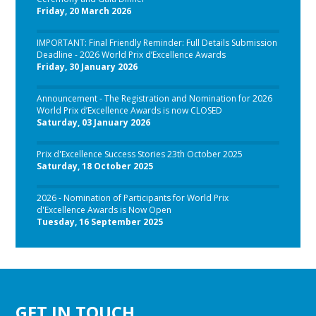
Friday, 20 March 2026
IMPORTANT: Final Friendly Reminder: Full Details Submission
Deadline - 2026 World Prix d’Excellence Awards
Friday, 30 January 2026
Announcement - The Registration and Nomination for 2026
World Prix d’Excellence Awards is now CLOSED
Saturday, 03 January 2026
Prix d'Excellence Success Stories 23th October 2025
Saturday, 18 October 2025
2026 - Nomination of Participants for World Prix
d'Excellence Awards is Now Open
Tuesday, 16 September 2025
GET IN TOUCH