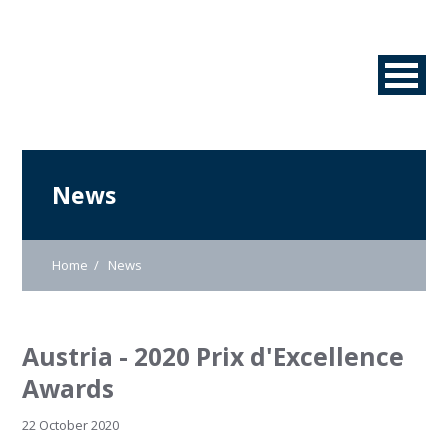
News
Home
News
Austria - 2020 Prix d'Excellence
Awards
22 October 2020